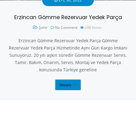
EYL 30, 2022
Erzincan Gömme Rezervuar Yedek Parça
Şehir
No Comment
248
Views
Erzincan Gömme Rezervuar Yedek Parça Gömme
Rezervuar Yedek Parça Hizmetinde Aynı Gün Kargo İmkanı
Sunuyoruz. 20 yılı aşkın süredir Gömme Rezervuar Servis,
Tamir, Bakım, Onarım, Servis, Montaj ve Yedek Parça
konusunda Türkiye geneline
Devamı