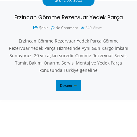
EYL 30, 2022
Erzincan Gömme Rezervuar Yedek Parça
Şehir
No Comment
249
Views
Erzincan Gömme Rezervuar Yedek Parça Gömme
Rezervuar Yedek Parça Hizmetinde Aynı Gün Kargo İmkanı
Sunuyoruz. 20 yılı aşkın süredir Gömme Rezervuar Servis,
Tamir, Bakım, Onarım, Servis, Montaj ve Yedek Parça
konusunda Türkiye geneline
Devamı