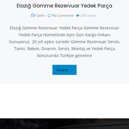
Elazığ Gömme Rezervuar Yedek Parça
Şehir
No Comment
288
Views
Elazığ Gömme Rezervuar Yedek Parça Gömme Rezervuar
Yedek Parça Hizmetinde Aynı Gün Kargo İmkanı
Sunuyoruz. 20 yılı aşkın süredir Gömme Rezervuar Servis,
Tamir, Bakım, Onarım, Servis, Montaj ve Yedek Parça
konusunda Türkiye geneline
Devamı