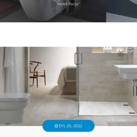
Yedek Parça"
EYL 29, 2022