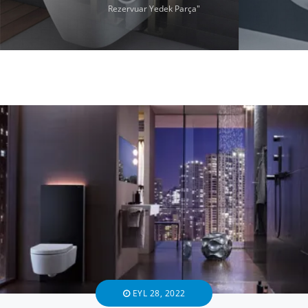
Rezervuar Yedek Parça"
EYL 28, 2022