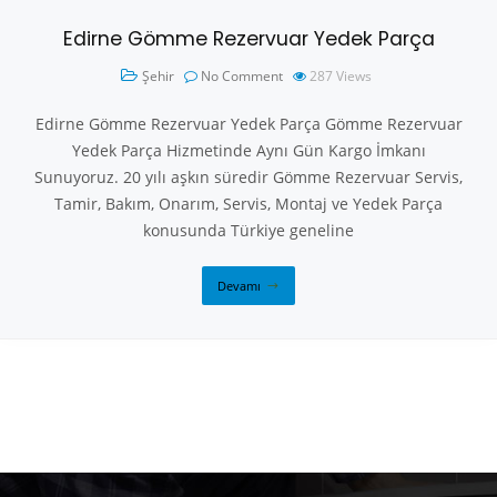
Edirne Gömme Rezervuar Yedek Parça
Şehir
No Comment
287
Views
Edirne Gömme Rezervuar Yedek Parça Gömme Rezervuar
Yedek Parça Hizmetinde Aynı Gün Kargo İmkanı
Sunuyoruz. 20 yılı aşkın süredir Gömme Rezervuar Servis,
Tamir, Bakım, Onarım, Servis, Montaj ve Yedek Parça
konusunda Türkiye geneline
Devamı