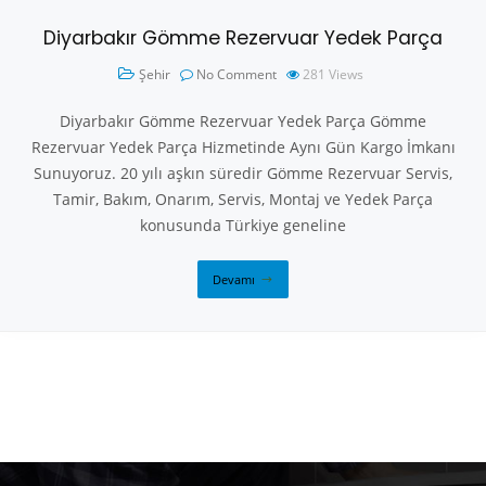
Diyarbakır Gömme Rezervuar Yedek Parça
Şehir
No Comment
281
Views
Diyarbakır Gömme Rezervuar Yedek Parça Gömme
Rezervuar Yedek Parça Hizmetinde Aynı Gün Kargo İmkanı
Sunuyoruz. 20 yılı aşkın süredir Gömme Rezervuar Servis,
Tamir, Bakım, Onarım, Servis, Montaj ve Yedek Parça
konusunda Türkiye geneline
Devamı