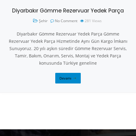
Diyarbakır Gömme Rezervuar Yedek Parça
Şehir
No Comment
281
Views
Diyarbakır Gömme Rezervuar Yedek Parça Gömme
Rezervuar Yedek Parça Hizmetinde Aynı Gün Kargo İmkanı
Sunuyoruz. 20 yılı aşkın süredir Gömme Rezervuar Servis,
Tamir, Bakım, Onarım, Servis, Montaj ve Yedek Parça
konusunda Türkiye geneline
Devamı