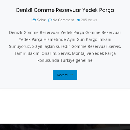
Denizli Gömme Rezervuar Yedek Parça
Şehir
No Comment
285
Views
Denizli Gömme Rezervuar Yedek Parça Gömme Rezervuar
Yedek Parça Hizmetinde Aynı Gün Kargo İmkanı
Sunuyoruz. 20 yılı aşkın süredir Gömme Rezervuar Servis,
Tamir, Bakım, Onarım, Servis, Montaj ve Yedek Parça
konusunda Türkiye geneline
Devamı