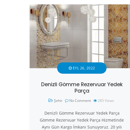
EYL 26, 2022
Denizli Gömme Rezervuar Yedek
Parça
Şehir
No Comment
285
Views
Denizli Gömme Rezervuar Yedek Parça
Gömme Rezervuar Yedek Parça Hizmetinde
Aynı Gün Kargo İmkanı Sunuyoruz. 20 yılı