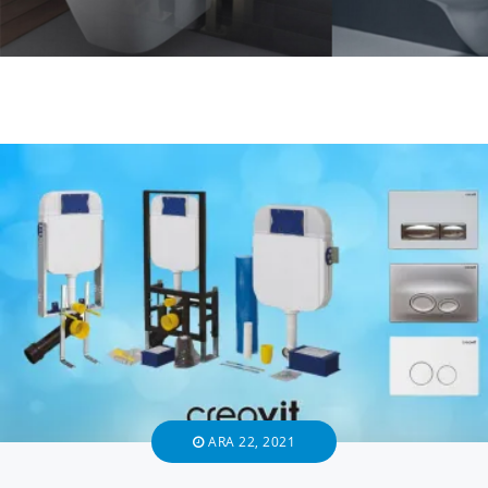
ARA 22, 2021