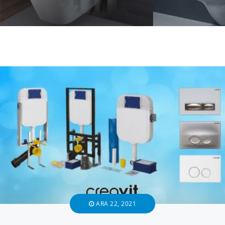
ARA 22, 2021