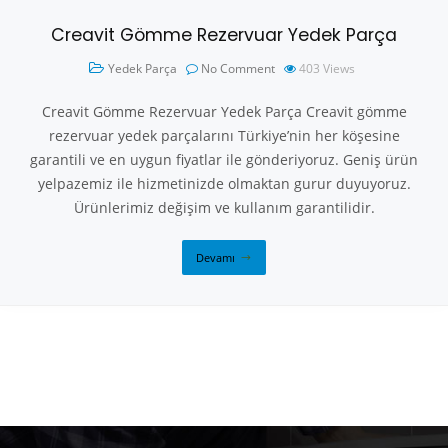
Creavit Gömme Rezervuar Yedek Parça
Yedek Parça
No Comment
403
Views
Creavit Gömme Rezervuar Yedek Parça Creavit gömme
rezervuar yedek parçalarını Türkiye’nin her köşesine
garantili ve en uygun fiyatlar ile gönderiyoruz. Geniş ürün
yelpazemiz ile hizmetinizde olmaktan gurur duyuyoruz.
Ürünlerimiz değişim ve kullanım garantilidir.
Devamı