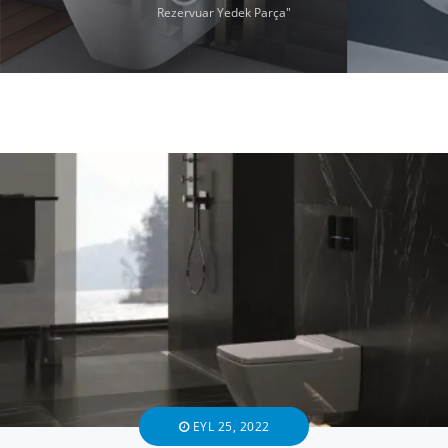
Rezervuar Yedek Parça"
EYL 25, 2022