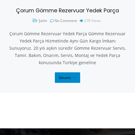
Çorum Gömme Rezervuar Yedek Parça
Şehir
No Comment
278
Views
Çorum Gömme Rezervuar Yedek Parça Gömme Rezervuar
Yedek Parça Hizmetinde Aynı Gün Kargo İmkanı
Sunuyoruz. 20 yılı aşkın süredir Gömme Rezervuar Servis,
Tamir, Bakım, Onarım, Servis, Montaj ve Yedek Parça
konusunda Türkiye geneline
Devamı