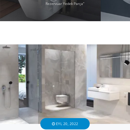
Rezervuar Yedek Parça"
EYL 20, 2022