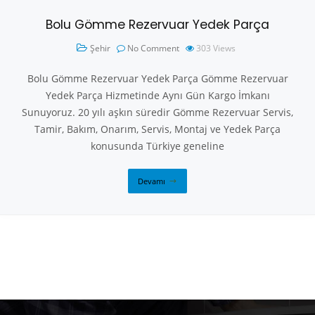
Bolu Gömme Rezervuar Yedek Parça
Şehir
No Comment
303
Views
Bolu Gömme Rezervuar Yedek Parça Gömme Rezervuar
Yedek Parça Hizmetinde Aynı Gün Kargo İmkanı
Sunuyoruz. 20 yılı aşkın süredir Gömme Rezervuar Servis,
Tamir, Bakım, Onarım, Servis, Montaj ve Yedek Parça
konusunda Türkiye geneline
Devamı