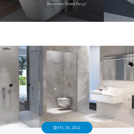
Rezervuar Yedek Parça"
EYL 20, 2022