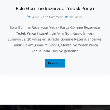
Bolu Gömme Rezervuar Yedek Parça
Şehir
No Comment
304
Views
Bolu Gömme Rezervuar Yedek Parça Gömme Rezervuar
Yedek Parça Hizmetinde Aynı Gün Kargo İmkanı
Sunuyoruz. 20 yılı aşkın süredir Gömme Rezervuar Servis,
Tamir, Bakım, Onarım, Servis, Montaj ve Yedek Parça
konusunda Türkiye geneline
Devamı