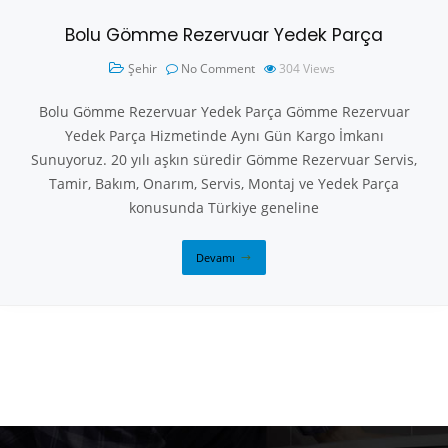
Bolu Gömme Rezervuar Yedek Parça
Şehir
No Comment
304
Views
Bolu Gömme Rezervuar Yedek Parça Gömme Rezervuar
Yedek Parça Hizmetinde Aynı Gün Kargo İmkanı
Sunuyoruz. 20 yılı aşkın süredir Gömme Rezervuar Servis,
Tamir, Bakım, Onarım, Servis, Montaj ve Yedek Parça
konusunda Türkiye geneline
Devamı