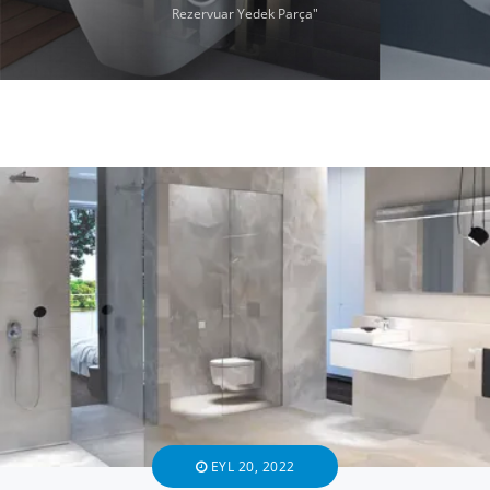
Rezervuar Yedek Parça"
EYL 20, 2022