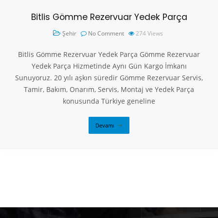
Bitlis Gömme Rezervuar Yedek Parça
Şehir
No Comment
274
Views
Bitlis Gömme Rezervuar Yedek Parça Gömme Rezervuar
Yedek Parça Hizmetinde Aynı Gün Kargo İmkanı
Sunuyoruz. 20 yılı aşkın süredir Gömme Rezervuar Servis,
Tamir, Bakım, Onarım, Servis, Montaj ve Yedek Parça
konusunda Türkiye geneline
Devamı