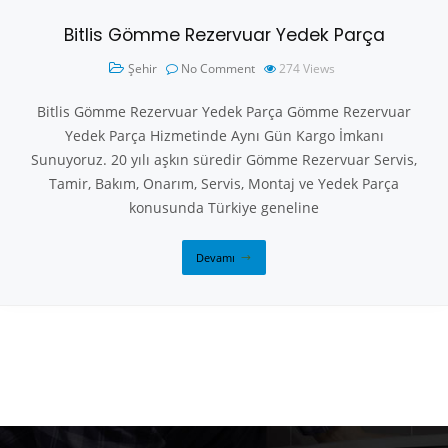
Bitlis Gömme Rezervuar Yedek Parça
Şehir
No Comment
274
Views
Bitlis Gömme Rezervuar Yedek Parça Gömme Rezervuar
Yedek Parça Hizmetinde Aynı Gün Kargo İmkanı
Sunuyoruz. 20 yılı aşkın süredir Gömme Rezervuar Servis,
Tamir, Bakım, Onarım, Servis, Montaj ve Yedek Parça
konusunda Türkiye geneline
Devamı