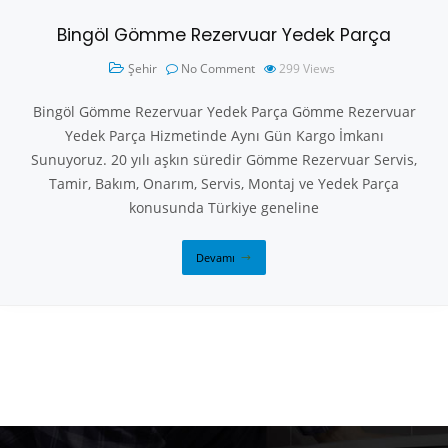
Bingöl Gömme Rezervuar Yedek Parça
Şehir
No Comment
299
Views
Bingöl Gömme Rezervuar Yedek Parça Gömme Rezervuar
Yedek Parça Hizmetinde Aynı Gün Kargo İmkanı
Sunuyoruz. 20 yılı aşkın süredir Gömme Rezervuar Servis,
Tamir, Bakım, Onarım, Servis, Montaj ve Yedek Parça
konusunda Türkiye geneline
Devamı