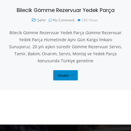
Bilecik Gömme Rezervuar Yedek Parça
Şehir
No Comment
280
Views
Bilecik Gömme Rezervuar Yedek Parça Gömme Rezervuar
Yedek Parça Hizmetinde Aynı Gün Kargo İmkanı
Sunuyoruz. 20 yılı aşkın süredir Gömme Rezervuar Servis,
Tamir, Bakım, Onarım, Servis, Montaj ve Yedek Parça
konusunda Türkiye geneline
Devamı