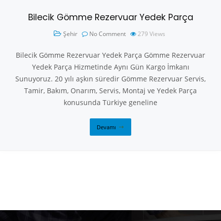
Bilecik Gömme Rezervuar Yedek Parça
Şehir
No Comment
279
Views
Bilecik Gömme Rezervuar Yedek Parça Gömme Rezervuar
Yedek Parça Hizmetinde Aynı Gün Kargo İmkanı
Sunuyoruz. 20 yılı aşkın süredir Gömme Rezervuar Servis,
Tamir, Bakım, Onarım, Servis, Montaj ve Yedek Parça
konusunda Türkiye geneline
Devamı