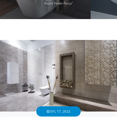
Klozet Yedek Parça"
EYL 17, 2022