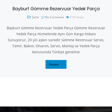
Bayburt Gömme Rezervuar Yedek Parça
Şehir
No Comment
218
Views
Bayburt Gömme Rezervuar Yedek Parça Gömme Rezervuar
Yedek Parça Hizmetinde Aynı Gün Kargo İmkanı
Sunuyoruz. 20 yılı aşkın süredir Gömme Rezervuar Servis,
Tamir, Bakım, Onarım, Servis, Montaj ve Yedek Parça
konusunda Türkiye geneline
Devamı