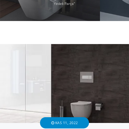
Yedek Parça"
KAS 11, 2022