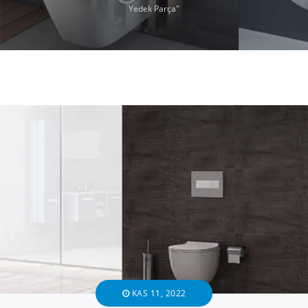
Yedek Parça"
KAS 11, 2022