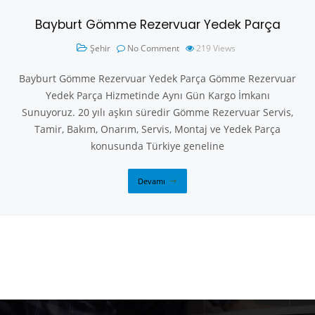
Bayburt Gömme Rezervuar Yedek Parça
Şehir
No Comment
219
Views
Bayburt Gömme Rezervuar Yedek Parça Gömme Rezervuar
Yedek Parça Hizmetinde Aynı Gün Kargo İmkanı
Sunuyoruz. 20 yılı aşkın süredir Gömme Rezervuar Servis,
Tamir, Bakım, Onarım, Servis, Montaj ve Yedek Parça
konusunda Türkiye geneline
Devamı