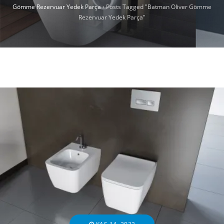
Gömme Rezervuar Yedek Parça
›
Posts Tagged "Batman Oliver Gömme
Rezervuar Yedek Parça"