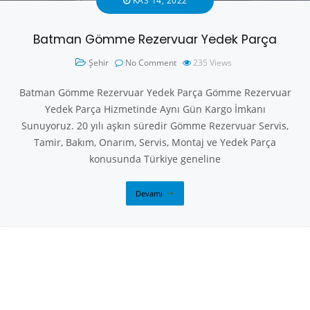
KAS 14, 2022
Batman Gömme Rezervuar Yedek Parça
Şehir
No Comment
235
Views
Batman Gömme Rezervuar Yedek Parça Gömme Rezervuar
Yedek Parça Hizmetinde Aynı Gün Kargo İmkanı
Sunuyoruz. 20 yılı aşkın süredir Gömme Rezervuar Servis,
Tamir, Bakım, Onarım, Servis, Montaj ve Yedek Parça
konusunda Türkiye geneline
Devamı