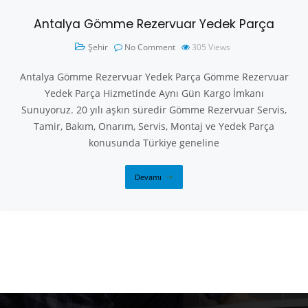
Antalya Gömme Rezervuar Yedek Parça
Şehir
No Comment
305
Views
Antalya Gömme Rezervuar Yedek Parça Gömme Rezervuar
Yedek Parça Hizmetinde Aynı Gün Kargo İmkanı
Sunuyoruz. 20 yılı aşkın süredir Gömme Rezervuar Servis,
Tamir, Bakım, Onarım, Servis, Montaj ve Yedek Parça
konusunda Türkiye geneline
Devamı