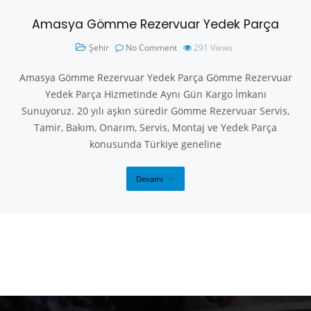
Amasya Gömme Rezervuar Yedek Parça
Şehir
No Comment
291
Views
Amasya Gömme Rezervuar Yedek Parça Gömme Rezervuar
Yedek Parça Hizmetinde Aynı Gün Kargo İmkanı
Sunuyoruz. 20 yılı aşkın süredir Gömme Rezervuar Servis,
Tamir, Bakım, Onarım, Servis, Montaj ve Yedek Parça
konusunda Türkiye geneline
Devamı