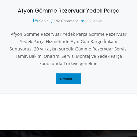
Afyon Gömme Rezervuar Yedek Parça
Şehir
No Comment
297
Views
Afyon Gömme Rezervuar Yedek Parça Gömme Rezervuar
Yedek Parça Hizmetinde Aynı Gün Kargo İmkanı
Sunuyoruz. 20 yılı aşkın süredir Gömme Rezervuar Servis,
Tamir, Bakım, Onarım, Servis, Montaj ve Yedek Parça
konusunda Türkiye geneline
Devamı