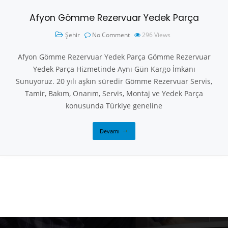
Afyon Gömme Rezervuar Yedek Parça
Şehir
No Comment
296
Views
Afyon Gömme Rezervuar Yedek Parça Gömme Rezervuar
Yedek Parça Hizmetinde Aynı Gün Kargo İmkanı
Sunuyoruz. 20 yılı aşkın süredir Gömme Rezervuar Servis,
Tamir, Bakım, Onarım, Servis, Montaj ve Yedek Parça
konusunda Türkiye geneline
Devamı